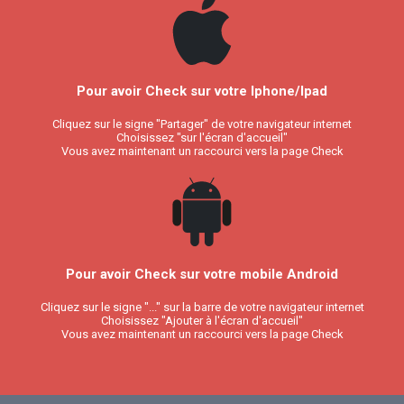
Pour avoir Check sur votre Iphone/Ipad
Cliquez sur le signe "Partager" de votre navigateur internet
Choisissez "sur l'écran d'accueil"
Vous avez maintenant un raccourci vers la page Check
Pour avoir Check sur votre mobile Android
Cliquez sur le signe "..." sur la barre de votre navigateur internet
Choisissez "Ajouter à l'écran d'accueil"
Vous avez maintenant un raccourci vers la page Check