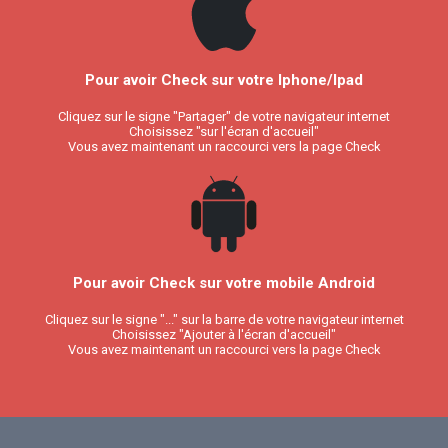
Pour avoir Check sur votre Iphone/Ipad
Cliquez sur le signe "Partager" de votre navigateur internet
Choisissez "sur l'écran d'accueil"
Vous avez maintenant un raccourci vers la page Check
Pour avoir Check sur votre mobile Android
Cliquez sur le signe "..." sur la barre de votre navigateur internet
Choisissez "Ajouter à l'écran d'accueil"
Vous avez maintenant un raccourci vers la page Check