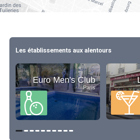
Les établissements aux alentours
Euro Men's Club
Paris