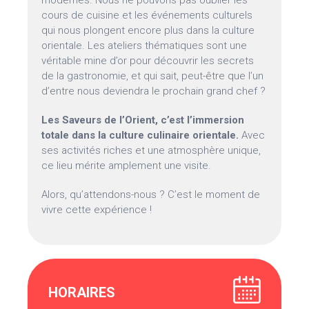
modernes. Nous ne pouvons pas oublier les
cours de cuisine et les événements culturels
qui nous plongent encore plus dans la culture
orientale. Les ateliers thématiques sont une
véritable mine d’or pour découvrir les secrets
de la gastronomie, et qui sait, peut-être que l’un
d’entre nous deviendra le prochain grand chef ?
Les Saveurs de l’Orient, c’est l’immersion
totale dans la culture culinaire orientale.
Avec
ses activités riches et une atmosphère unique,
ce lieu mérite amplement une visite.
Alors, qu’attendons-nous ? C’est le moment de
vivre cette expérience !
HORAIRES