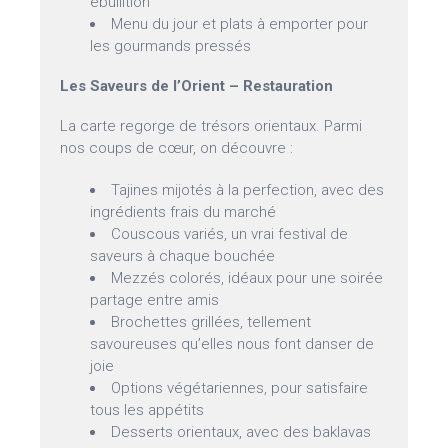
ébullition
Menu du jour et plats à emporter pour
les gourmands pressés
Les Saveurs de l’Orient – Restauration
La carte regorge de trésors orientaux. Parmi
nos coups de cœur, on découvre :
Tajines mijotés à la perfection, avec des
ingrédients frais du marché
Couscous variés, un vrai festival de
saveurs à chaque bouchée
Mezzés colorés, idéaux pour une soirée
partage entre amis
Brochettes grillées, tellement
savoureuses qu’elles nous font danser de
joie
Options végétariennes, pour satisfaire
tous les appétits
Desserts orientaux, avec des baklavas