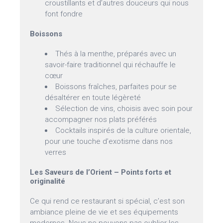
croustillants et d’autres douceurs qui nous
font fondre
Boissons
Thés à la menthe, préparés avec un
savoir-faire traditionnel qui réchauffe le
cœur
Boissons fraîches, parfaites pour se
désaltérer en toute légèreté
Sélection de vins, choisis avec soin pour
accompagner nos plats préférés
Cocktails inspirés de la culture orientale,
pour une touche d’exotisme dans nos
verres
Les Saveurs de l’Orient – Points forts et
originalité
Ce qui rend ce restaurant si spécial, c’est son
ambiance pleine de vie et ses équipements