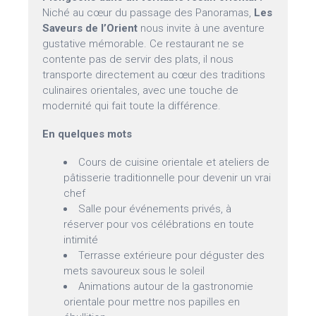
Niché au cœur du passage des Panoramas,
Les
Saveurs de l’Orient
nous invite à une aventure
gustative mémorable. Ce restaurant ne se
contente pas de servir des plats, il nous
transporte directement au cœur des traditions
culinaires orientales, avec une touche de
modernité qui fait toute la différence.
En quelques mots
Cours de cuisine orientale et ateliers de
pâtisserie traditionnelle pour devenir un vrai
chef
Salle pour événements privés, à
réserver pour vos célébrations en toute
intimité
Terrasse extérieure pour déguster des
mets savoureux sous le soleil
Animations autour de la gastronomie
orientale pour mettre nos papilles en