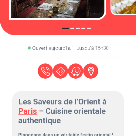
Ouvert
aujourd'hui - Jusqu'à 15h30
Les Saveurs de l’Orient à
Paris
– Cuisine orientale
authentique
Plongeons dans un véritable festin oriental !