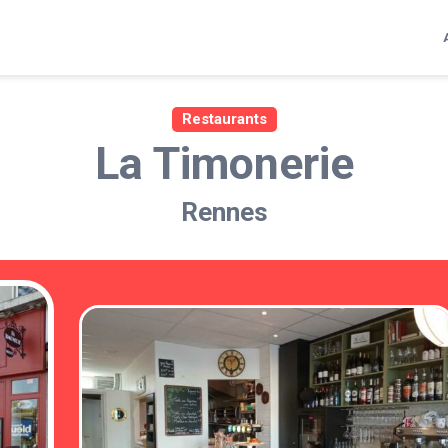
Restaurants
La Timonerie
Rennes