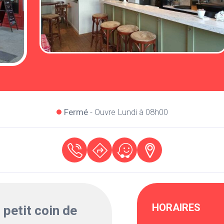
Fermé
- Ouvre Lundi à 08h00
HORAIRES
 petit coin de