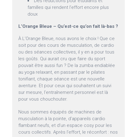
Des réductions pour étudiants et
familles qui rendent l’effort encore plus
doux
L’Orange Bleue – Qu’est-ce qu’on fait là-bas ?
À L’Orange Bleue, nous avons le choix ! Que ce
soit pour des cours de musculation, de cardio
ou des séances collectives, il y en a pour tous
les goûts. Qui aurait cru que faire du sport
pouvait être aussi fun ? De la zumba endiablée
au yoga relaxant, en passant par le pilates
tonifiant, chaque séance est une nouvelle
aventure. Et pour ceux qui souhaitent un suivi
sur mesure, l’entraînement personnel est là
pour vous chouchouter.
Nous sommes équipés de machines de
musculation à la pointe, d’appareils cardio
flambant neufs, et d’un espace cosy pour les
cours collectifs. Après l’effort, le réconfort : nos