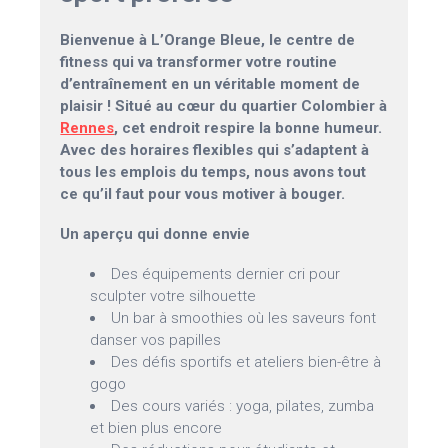
Bienvenue à L’Orange Bleue, le centre de
fitness qui va transformer votre routine
d’entraînement en un véritable moment de
plaisir ! Situé au cœur du quartier Colombier à
Rennes
, cet endroit respire la bonne humeur.
Avec des horaires flexibles qui s’adaptent à
tous les emplois du temps, nous avons tout
ce qu’il faut pour vous motiver à bouger.
Un aperçu qui donne envie
Des équipements dernier cri pour
sculpter votre silhouette
Un bar à smoothies où les saveurs font
danser vos papilles
Des défis sportifs et ateliers bien-être à
gogo
Des cours variés : yoga, pilates, zumba
et bien plus encore