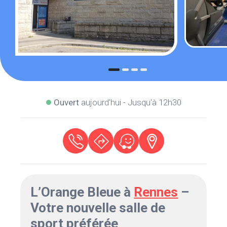
Ouvert
aujourd'hui - Jusqu'à 12h30
L’Orange Bleue à
Rennes
–
Votre nouvelle salle de
sport préférée