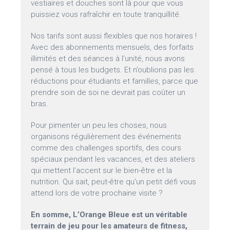
vestiaires et douches sont là pour que vous
puissiez vous rafraîchir en toute tranquillité.
Nos tarifs sont aussi flexibles que nos horaires !
Avec des abonnements mensuels, des forfaits
illimités et des séances à l’unité, nous avons
pensé à tous les budgets. Et n’oublions pas les
réductions pour étudiants et familles, parce que
prendre soin de soi ne devrait pas coûter un
bras.
Pour pimenter un peu les choses, nous
organisons régulièrement des événements
comme des challenges sportifs, des cours
spéciaux pendant les vacances, et des ateliers
qui mettent l’accent sur le bien-être et la
nutrition. Qui sait, peut-être qu’un petit défi vous
attend lors de votre prochaine visite ?
En somme, L’Orange Bleue est un véritable
terrain de jeu pour les amateurs de fitness,