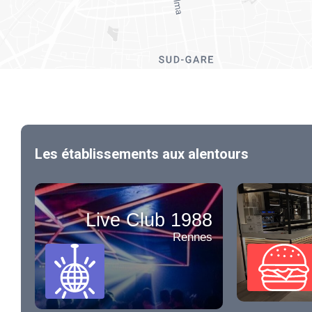
Les établissements aux alentours
Live Club 1988
Rennes