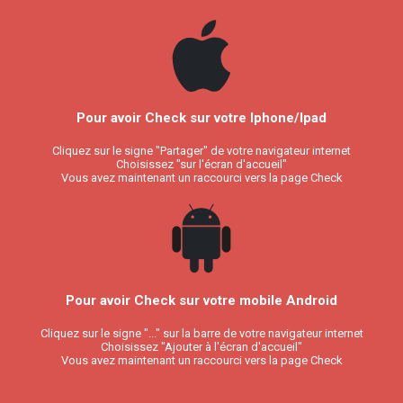
Pour avoir Check sur votre Iphone/Ipad
Cliquez sur le signe "Partager" de votre navigateur internet
Choisissez "sur l'écran d'accueil"
Vous avez maintenant un raccourci vers la page Check
Pour avoir Check sur votre mobile Android
Cliquez sur le signe "..." sur la barre de votre navigateur internet
Choisissez "Ajouter à l'écran d'accueil"
Vous avez maintenant un raccourci vers la page Check