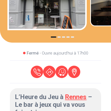
Fermé
- Ouvre aujourd'hui à 17h00
L’Heure du Jeu à
Rennes
–
Le bar à jeux qui va vous