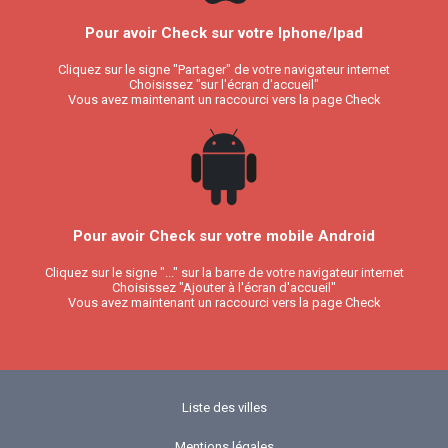
Pour avoir Check sur votre Iphone/Ipad
Cliquez sur le signe "Partager" de votre navigateur internet
Choisissez "sur l'écran d'accueil"
Vous avez maintenant un raccourci vers la page Check
Pour avoir Check sur votre mobile Android
Cliquez sur le signe "..." sur la barre de votre navigateur internet
Choisissez "Ajouter à l'écran d'accueil"
Vous avez maintenant un raccourci vers la page Check
Liste des villes
Mentions légales