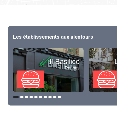
Les établissements aux alentours
Il Basilico
Rennes