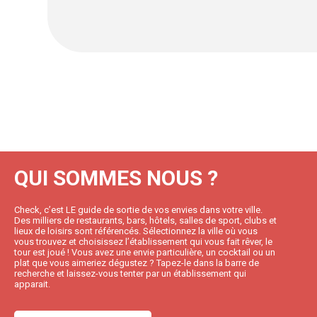
QUI SOMMES NOUS ?
Check, c’est LE guide de sortie de vos envies dans votre ville.
Des milliers de restaurants, bars, hôtels, salles de sport, clubs et
lieux de loisirs sont référencés. Sélectionnez la ville où vous
vous trouvez et choisissez l’établissement qui vous fait rêver, le
tour est joué ! Vous avez une envie particulière, un cocktail ou un
plat que vous aimeriez dégustez ? Tapez-le dans la barre de
recherche et laissez-vous tenter par un établissement qui
apparait.