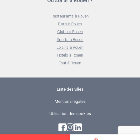
Où sortir à Rouen ?
Restaurants à Rouen
Bars à Rouen
Clubs à Rouen
Sports à Rouen
Loisirs à Rouen
Hôtels à Rouen
Tout à Rouen
Liste des villes
Mentions légales
Utilisation des cookies