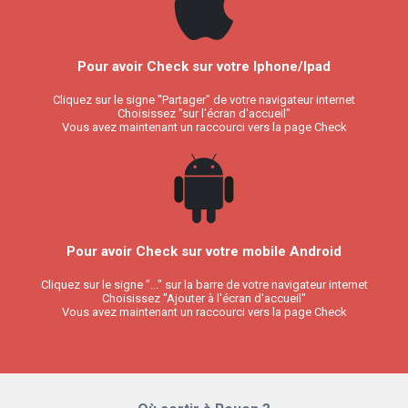
Pour avoir Check sur votre Iphone/Ipad
Cliquez sur le signe "Partager" de votre navigateur internet
Choisissez "sur l'écran d'accueil"
Vous avez maintenant un raccourci vers la page Check
Pour avoir Check sur votre mobile Android
Cliquez sur le signe "..." sur la barre de votre navigateur internet
Choisissez "Ajouter à l'écran d'accueil"
Vous avez maintenant un raccourci vers la page Check