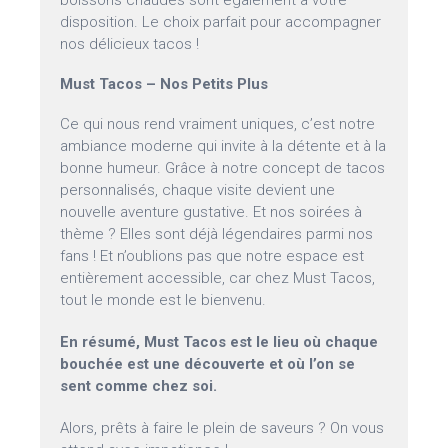
boissons chaudes sont également à votre
disposition. Le choix parfait pour accompagner
nos délicieux tacos !
Must Tacos – Nos Petits Plus
Ce qui nous rend vraiment uniques, c’est notre
ambiance moderne qui invite à la détente et à la
bonne humeur. Grâce à notre concept de tacos
personnalisés, chaque visite devient une
nouvelle aventure gustative. Et nos soirées à
thème ? Elles sont déjà légendaires parmi nos
fans ! Et n’oublions pas que notre espace est
entièrement accessible, car chez Must Tacos,
tout le monde est le bienvenu.
En résumé, Must Tacos est le lieu où chaque
bouchée est une découverte et où l’on se
sent comme chez soi.
Alors, prêts à faire le plein de saveurs ? On vous