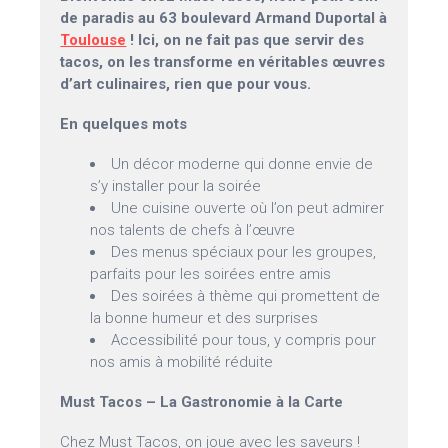
de paradis au 63 boulevard Armand Duportal à
Toulouse
! Ici, on ne fait pas que servir des
tacos, on les transforme en véritables œuvres
d’art culinaires, rien que pour vous.
En quelques mots
Un décor moderne qui donne envie de
s’y installer pour la soirée
Une cuisine ouverte où l’on peut admirer
nos talents de chefs à l’œuvre
Des menus spéciaux pour les groupes,
parfaits pour les soirées entre amis
Des soirées à thème qui promettent de
la bonne humeur et des surprises
Accessibilité pour tous, y compris pour
nos amis à mobilité réduite
Must Tacos – La Gastronomie à la Carte
Chez Must Tacos, on joue avec les saveurs !