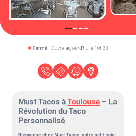
Fermé
- Ouvre aujourd'hui à 10h30
Must Tacos à
Toulouse
– La
Révolution du Taco
Personnalisé
Bienvenue chez Must Tacos, notre petit coin