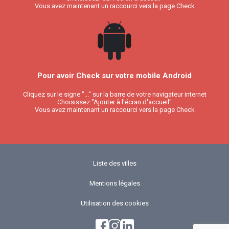
Vous avez maintenant un raccourci vers la page Check
Pour avoir Check sur votre mobile Android
Cliquez sur le signe "..." sur la barre de votre navigateur internet
Choisissez "Ajouter à l'écran d'accueil"
Vous avez maintenant un raccourci vers la page Check
Liste des villes
Mentions légales
Utilisation des cookies