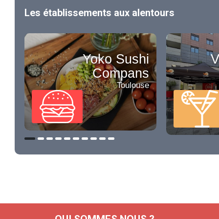
Les établissements aux alentours
Yoko Sushi
V
Compans
Toulouse