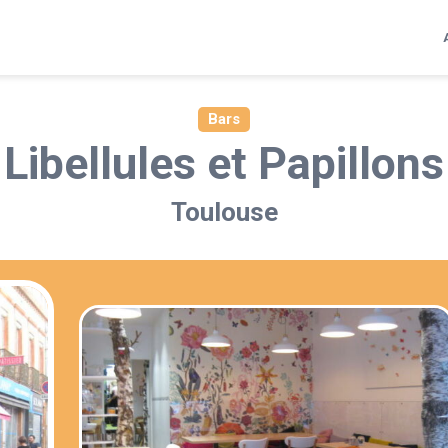
Bars
Libellules et Papillons
Toulouse