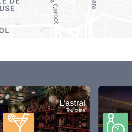
L'astral
Toulouse