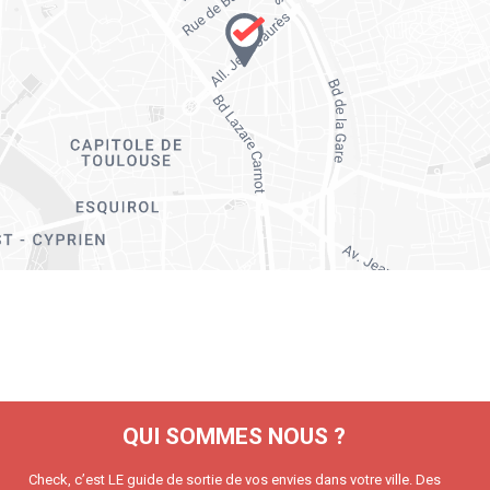
QUI SOMMES NOUS ?
Check, c’est LE guide de sortie de vos envies dans votre ville. Des