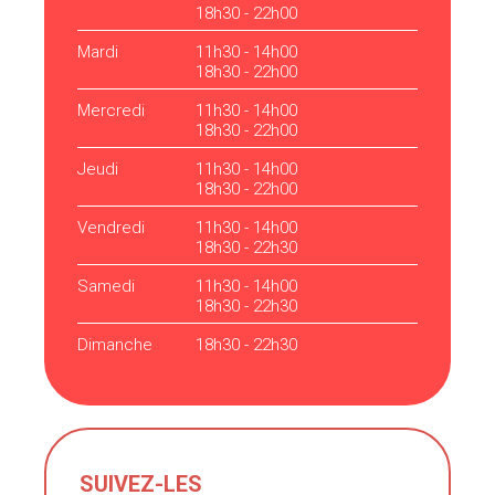
18h30 - 22h00
Mardi
11h30 - 14h00
18h30 - 22h00
Mercredi
11h30 - 14h00
18h30 - 22h00
Jeudi
11h30 - 14h00
18h30 - 22h00
Vendredi
11h30 - 14h00
18h30 - 22h30
Samedi
11h30 - 14h00
18h30 - 22h30
Dimanche
18h30 - 22h30
SUIVEZ-LES