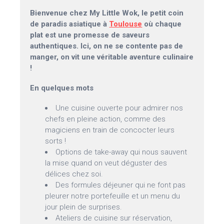
Bienvenue chez My Little Wok, le petit coin
de paradis asiatique à
Toulouse
où chaque
plat est une promesse de saveurs
authentiques. Ici, on ne se contente pas de
manger, on vit une véritable aventure culinaire
!
En quelques mots
Une cuisine ouverte pour admirer nos
chefs en pleine action, comme des
magiciens en train de concocter leurs
sorts !
Options de take-away qui nous sauvent
la mise quand on veut déguster des
délices chez soi.
Des formules déjeuner qui ne font pas
pleurer notre portefeuille et un menu du
jour plein de surprises.
Ateliers de cuisine sur réservation,