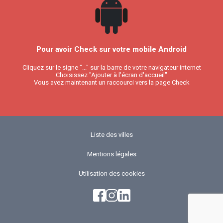
Pour avoir Check sur votre mobile Android
Cliquez sur le signe "..." sur la barre de votre navigateur internet
Choisissez "Ajouter à l'écran d'accueil"
Vous avez maintenant un raccourci vers la page Check
Liste des villes
Mentions légales
Utilisation des cookies