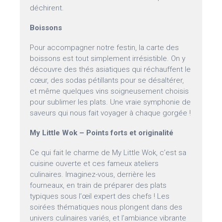
déchirent.
Boissons
Pour accompagner notre festin, la carte des
boissons est tout simplement irrésistible. On y
découvre des thés asiatiques qui réchauffent le
cœur, des sodas pétillants pour se désaltérer,
et même quelques vins soigneusement choisis
pour sublimer les plats. Une vraie symphonie de
saveurs qui nous fait voyager à chaque gorgée !
My Little Wok – Points forts et originalité
Ce qui fait le charme de My Little Wok, c’est sa
cuisine ouverte et ces fameux ateliers
culinaires. Imaginez-vous, derrière les
fourneaux, en train de préparer des plats
typiques sous l’œil expert des chefs ! Les
soirées thématiques nous plongent dans des
univers culinaires variés, et l’ambiance vibrante