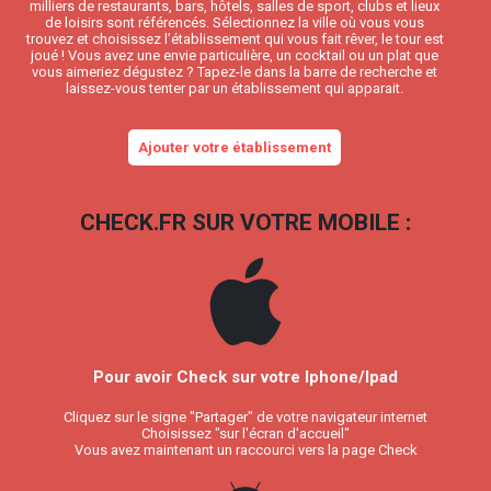
milliers de restaurants, bars, hôtels, salles de sport, clubs et lieux
de loisirs sont référencés. Sélectionnez la ville où vous vous
trouvez et choisissez l’établissement qui vous fait rêver, le tour est
joué ! Vous avez une envie particulière, un cocktail ou un plat que
vous aimeriez dégustez ? Tapez-le dans la barre de recherche et
laissez-vous tenter par un établissement qui apparait.
Ajouter votre établissement
CHECK.FR SUR VOTRE MOBILE :
Pour avoir Check sur votre Iphone/Ipad
Cliquez sur le signe "Partager" de votre navigateur internet
Choisissez "sur l'écran d'accueil"
Vous avez maintenant un raccourci vers la page Check