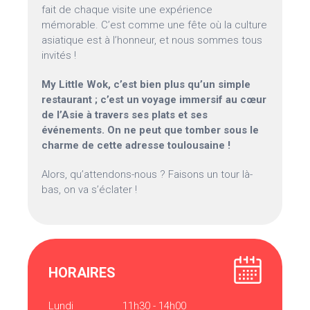
fait de chaque visite une expérience
mémorable. C’est comme une fête où la culture
asiatique est à l’honneur, et nous sommes tous
invités !
My Little Wok, c’est bien plus qu’un simple
restaurant ; c’est un voyage immersif au cœur
de l’Asie à travers ses plats et ses
événements. On ne peut que tomber sous le
charme de cette adresse toulousaine !
Alors, qu’attendons-nous ? Faisons un tour là-
bas, on va s’éclater !
HORAIRES
Lundi
11h30 - 14h00