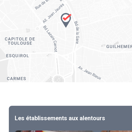
Les établissements aux alentours