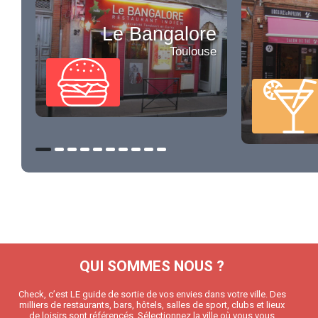
Le Bangalore
Toulouse
QUI SOMMES NOUS ?
Check, c’est LE guide de sortie de vos envies dans votre ville. Des
milliers de restaurants, bars, hôtels, salles de sport, clubs et lieux
de loisirs sont référencés. Sélectionnez la ville où vous vous