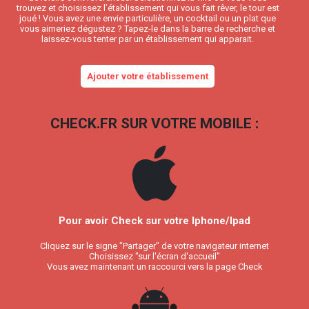
trouvez et choisissez l’établissement qui vous fait rêver, le tour est
joué ! Vous avez une envie particulière, un cocktail ou un plat que
vous aimeriez dégustez ? Tapez-le dans la barre de recherche et
laissez-vous tenter par un établissement qui apparait.
Ajouter votre établissement
CHECK.FR SUR VOTRE MOBILE :
Pour avoir Check sur votre Iphone/Ipad
Cliquez sur le signe "Partager" de votre navigateur internet
Choisissez "sur l'écran d'accueil"
Vous avez maintenant un raccourci vers la page Check