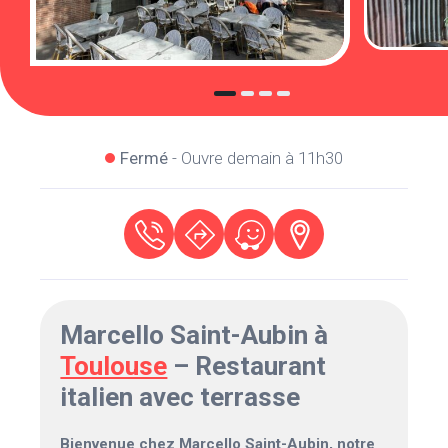
Fermé
- Ouvre demain à 11h30
Marcello Saint-Aubin à
Toulouse
– Restaurant
italien avec terrasse
Bienvenue chez Marcello Saint-Aubin, notre