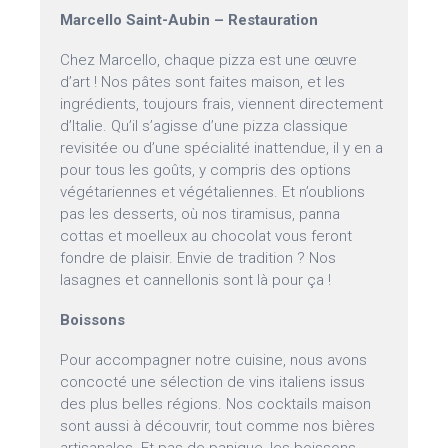
Marcello Saint-Aubin – Restauration
Chez Marcello, chaque pizza est une œuvre
d’art ! Nos pâtes sont faites maison, et les
ingrédients, toujours frais, viennent directement
d’Italie. Qu’il s’agisse d’une pizza classique
revisitée ou d’une spécialité inattendue, il y en a
pour tous les goûts, y compris des options
végétariennes et végétaliennes. Et n’oublions
pas les desserts, où nos tiramisus, panna
cottas et moelleux au chocolat vous feront
fondre de plaisir. Envie de tradition ? Nos
lasagnes et cannellonis sont là pour ça !
Boissons
Pour accompagner notre cuisine, nous avons
concocté une sélection de vins italiens issus
des plus belles régions. Nos cocktails maison
sont aussi à découvrir, tout comme nos bières