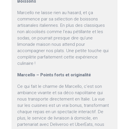
Boissons
Marcello ne laisse rien au hasard, et ça
commence par sa sélection de boissons
artisanales italiennes. En plus des classiques
non alcoolisés comme l’eau pétillante et les
sodas, on pourrait presque dire qu’une
limonade maison nous attend pour
accompagner nos plats. Une petite touche qui
complète parfaitement cette expérience
culinaire !
Marcello – Points forts et originalité
Ce qui fait le charme de Marcello, c’est son
ambiance vivante et sa déco napolitaine qui
nous transporte directement en Italie. La vue
sur les cuisines est un vrai bonus, transformant
chaque repas en un spectacle interactif. De
plus, le service de livraison à domicile, en
partenariat avec Deliveroo et UberEats, nous