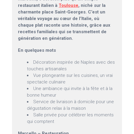
restaurant italien à
Toulouse
, niché sur la
charmante place Saint-Georges. C’est un
véritable voyage au cœur de l’Italie, où
chaque plat raconte une histoire, grâce aux
recettes familiales qui se transmettent de
génération en génération.
En quelques mots
Décoration inspirée de Naples avec des
touches artisanales
Vue plongeante sur les cuisines, un vrai
spectacle culinaire
Une ambiance qui invite à la fête et à la
bonne humeur
Service de livraison à domicile pour une
dégustation relax à la maison
Salle privée pour célébrer les moments
qui comptent
Marcello – Restauration