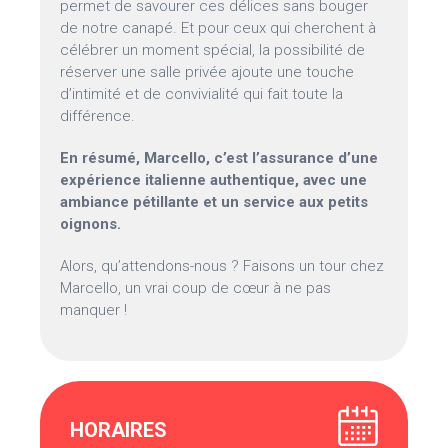
permet de savourer ces délices sans bouger
de notre canapé. Et pour ceux qui cherchent à
célébrer un moment spécial, la possibilité de
réserver une salle privée ajoute une touche
d’intimité et de convivialité qui fait toute la
différence.
En résumé, Marcello, c’est l’assurance d’une
expérience italienne authentique, avec une
ambiance pétillante et un service aux petits
oignons.
Alors, qu’attendons-nous ? Faisons un tour chez
Marcello, un vrai coup de cœur à ne pas
manquer !
HORAIRES