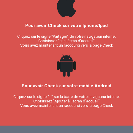
Pour avoir Check sur votre Iphone/Ipad
Cliquez sur le signe "Partager" de votre navigateur internet
Choisissez "sur l'écran d'accueil"
Vous avez maintenant un raccourci vers la page Check
Pour avoir Check sur votre mobile Android
Cliquez sur le signe "..." sur la barre de votre navigateur internet
Choisissez "Ajouter à l'écran d'accueil"
Vous avez maintenant un raccourci vers la page Check