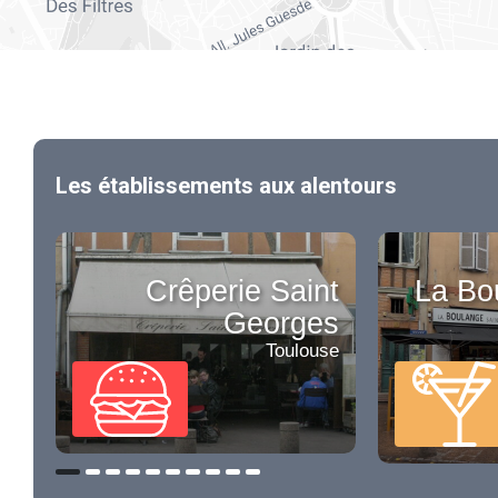
Les établissements aux alentours
Crêperie Saint
La Bo
Georges
Toulouse