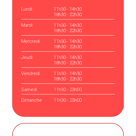
Lundi
11h30 - 14h30
18h30 - 22h30
Mardi
11h30 - 14h30
18h30 - 22h30
Mercredi
11h30 - 14h30
18h30 - 22h30
Jeudi
11h30 - 14h30
18h30 - 22h30
Vendredi
11h30 - 14h30
18h30 - 22h30
Samedi
11h30 - 23h00
Dimanche
11h30 - 23h00