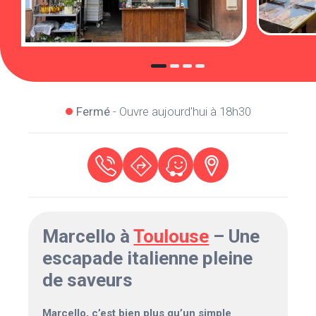
Fermé
- Ouvre aujourd'hui à 18h30
Marcello à
Toulouse
– Une
escapade italienne pleine
de saveurs
Marcello, c’est bien plus qu’un simple