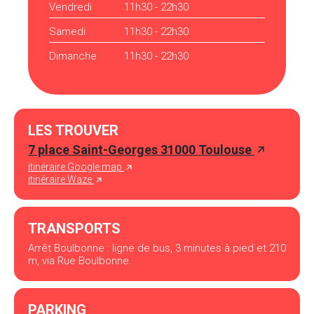
Vendredi
11h30 - 22h30
Samedi
11h30 - 22h30
Dimanche
11h30 - 22h30
LES TROUVER
7 place Saint-Georges 31000 Toulouse
itinéraire Google map
itinéraire Waze
TRANSPORTS
Arrêt Boulbonne : ligne de bus, 3 minutes à pied et 210
m, via Rue Boulbonne.
PARKING