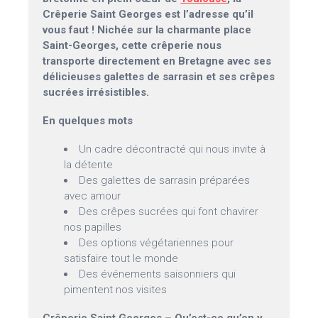
Crêperie Saint Georges est l’adresse qu’il
vous faut ! Nichée sur la charmante place
Saint-Georges, cette crêperie nous
transporte directement en Bretagne avec ses
délicieuses galettes de sarrasin et ses crêpes
sucrées irrésistibles.
En quelques mots
Un cadre décontracté qui nous invite à
la détente
Des galettes de sarrasin préparées
avec amour
Des crêpes sucrées qui font chavirer
nos papilles
Des options végétariennes pour
satisfaire tout le monde
Des événements saisonniers qui
pimentent nos visites