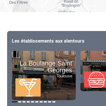
Les établissements aux alentours
La Boulange Saint
Georges
Toulouse