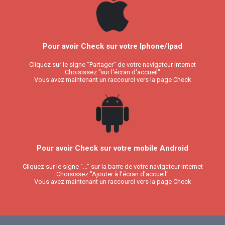
Pour avoir Check sur votre Iphone/Ipad
Cliquez sur le signe "Partager" de votre navigateur internet
Choisissez "sur l'écran d'accueil"
Vous avez maintenant un raccourci vers la page Check
Pour avoir Check sur votre mobile Android
Cliquez sur le signe "..." sur la barre de votre navigateur internet
Choisissez "Ajouter à l'écran d'accueil"
Vous avez maintenant un raccourci vers la page Check