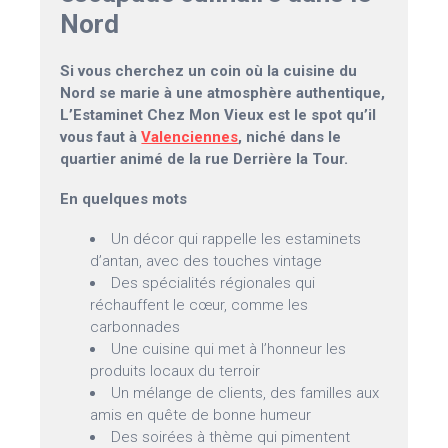
Nord
Si vous cherchez un coin où la cuisine du
Nord se marie à une atmosphère authentique,
L’Estaminet Chez Mon Vieux est le spot qu’il
vous faut à
Valenciennes
, niché dans le
quartier animé de la rue Derrière la Tour.
En quelques mots
Un décor qui rappelle les estaminets
d’antan, avec des touches vintage
Des spécialités régionales qui
réchauffent le cœur, comme les
carbonnades
Une cuisine qui met à l’honneur les
produits locaux du terroir
Un mélange de clients, des familles aux
amis en quête de bonne humeur
Des soirées à thème qui pimentent