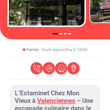
Fermé
- Ouvre aujourd'hui à 12h00
L’Estaminet Chez Mon
Vieux à
Valenciennes
– Une
escapade culinaire dans le