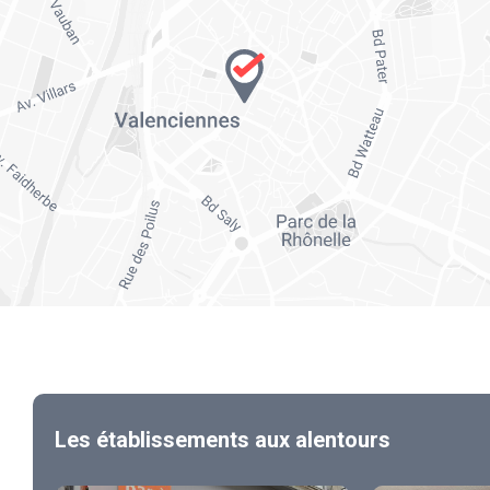
Les établissements aux alentours