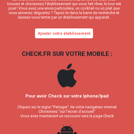
trouvez et choisissez l’établissement qui vous fait rêver, le tour est
joué ! Vous avez une envie particulière, un cocktail ou un plat que
vous aimeriez dégustez ? Tapez-le dans la barre de recherche et
laissez-vous tenter par un établissement qui apparait.
Ajouter votre établissement
CHECK.FR SUR VOTRE MOBILE :
Pour avoir Check sur votre Iphone/Ipad
Cliquez sur le signe "Partager" de votre navigateur internet
Choisissez "sur l'écran d'accueil"
Vous avez maintenant un raccourci vers la page Check