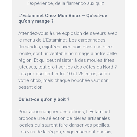
l’expérience, de la flamenco aux quiz
L’Estaminet Chez Mon Vieux – Qu’est-ce
qu’on y mange ?
Attendez-vous à une explosion de saveurs avec
le menu de L’Estaminet. Les carbonnades
flamandes, mijotées avec soin dans une bière
locale, sont un véritable hommage à notre belle
région. Et qui peut résister à des moules frites
juteuses, tout droit sorties des côtes du Nord ?
Les prix oscillent entre 10 et 25 euros, selon
votre choix, mais chaque bouchée vaut son
pesant d’or.
Qu’est-ce qu’on y boit ?
Pour accompagner ces délices, L’Estaminet
propose une sélection de bières artisanales
locales qui sauront faire danser vos papilles.
Les vins de la région, soigneusement choisis,