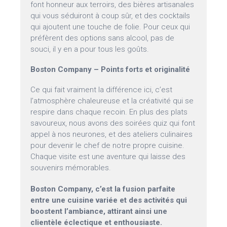
font honneur aux terroirs, des bières artisanales
qui vous séduiront à coup sûr, et des cocktails
qui ajoutent une touche de folie. Pour ceux qui
préfèrent des options sans alcool, pas de
souci, il y en a pour tous les goûts.
Boston Company – Points forts et originalité
Ce qui fait vraiment la différence ici, c’est
l’atmosphère chaleureuse et la créativité qui se
respire dans chaque recoin. En plus des plats
savoureux, nous avons des soirées quiz qui font
appel à nos neurones, et des ateliers culinaires
pour devenir le chef de notre propre cuisine.
Chaque visite est une aventure qui laisse des
souvenirs mémorables.
Boston Company, c’est la fusion parfaite
entre une cuisine variée et des activités qui
boostent l’ambiance, attirant ainsi une
clientèle éclectique et enthousiaste.