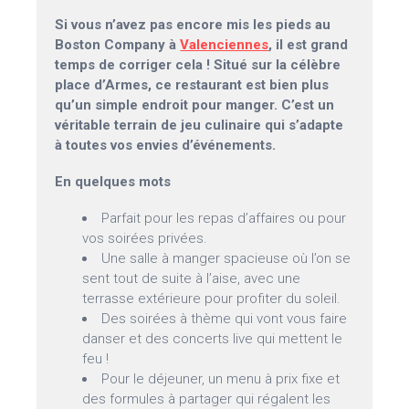
Si vous n’avez pas encore mis les pieds au
Boston Company à
Valenciennes
, il est grand
temps de corriger cela ! Situé sur la célèbre
place d’Armes, ce restaurant est bien plus
qu’un simple endroit pour manger. C’est un
véritable terrain de jeu culinaire qui s’adapte
à toutes vos envies d’événements.
En quelques mots
Parfait pour les repas d’affaires ou pour
vos soirées privées.
Une salle à manger spacieuse où l’on se
sent tout de suite à l’aise, avec une
terrasse extérieure pour profiter du soleil.
Des soirées à thème qui vont vous faire
danser et des concerts live qui mettent le
feu !
Pour le déjeuner, un menu à prix fixe et
des formules à partager qui régalent les