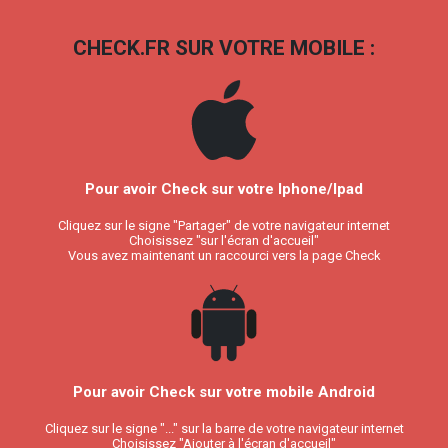
CHECK.FR SUR VOTRE MOBILE :
Pour avoir Check sur votre Iphone/Ipad
Cliquez sur le signe "Partager" de votre navigateur internet
Choisissez "sur l'écran d'accueil"
Vous avez maintenant un raccourci vers la page Check
Pour avoir Check sur votre mobile Android
Cliquez sur le signe "..." sur la barre de votre navigateur internet
Choisissez "Ajouter à l'écran d'accueil"