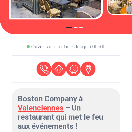
Ouvert
aujourd'hui - Jusqu'à 00h00
Boston Company à
Valenciennes
– Un
restaurant qui met le feu
aux événements !