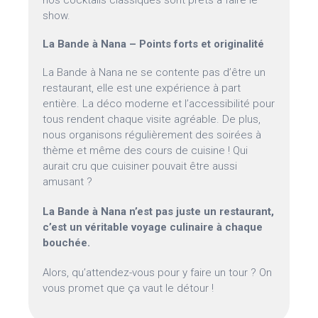
nos cocktails classiques sont prêts à faire le
show.
La Bande à Nana – Points forts et originalité
La Bande à Nana ne se contente pas d’être un
restaurant, elle est une expérience à part
entière. La déco moderne et l’accessibilité pour
tous rendent chaque visite agréable. De plus,
nous organisons régulièrement des soirées à
thème et même des cours de cuisine ! Qui
aurait cru que cuisiner pouvait être aussi
amusant ?
La Bande à Nana n’est pas juste un restaurant,
c’est un véritable voyage culinaire à chaque
bouchée.
Alors, qu’attendez-vous pour y faire un tour ? On
vous promet que ça vaut le détour !