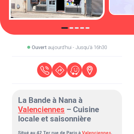
Ouvert
aujourd'hui - Jusqu'à 16h30
La Bande à Nana à
Valenciennes
– Cuisine
locale et saisonnière
Situé au 42 Ter rue de Paris à
Valenciennes
,