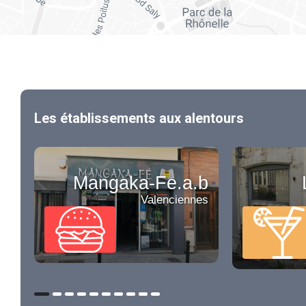
Les établissements aux alentours
Mangaka-Fe.a.b
Valenciennes