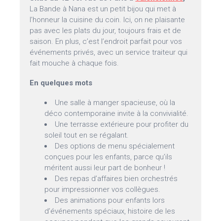
La Bande à Nana est un petit bijou qui met à
l’honneur la cuisine du coin. Ici, on ne plaisante
pas avec les plats du jour, toujours frais et de
saison. En plus, c’est l’endroit parfait pour vos
événements privés, avec un service traiteur qui
fait mouche à chaque fois.
En quelques mots
Une salle à manger spacieuse, où la
déco contemporaine invite à la convivialité.
Une terrasse extérieure pour profiter du
soleil tout en se régalant.
Des options de menu spécialement
conçues pour les enfants, parce qu’ils
méritent aussi leur part de bonheur !
Des repas d’affaires bien orchestrés
pour impressionner vos collègues.
Des animations pour enfants lors
d’événements spéciaux, histoire de les