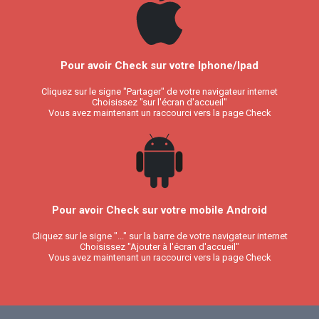
Pour avoir Check sur votre Iphone/Ipad
Cliquez sur le signe "Partager" de votre navigateur internet
Choisissez "sur l'écran d'accueil"
Vous avez maintenant un raccourci vers la page Check
Pour avoir Check sur votre mobile Android
Cliquez sur le signe "..." sur la barre de votre navigateur internet
Choisissez "Ajouter à l'écran d'accueil"
Vous avez maintenant un raccourci vers la page Check