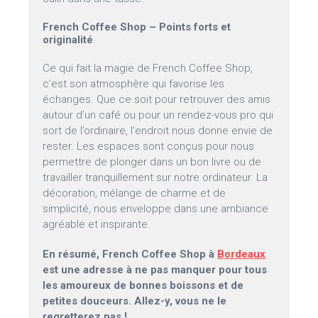
French Coffee Shop – Points forts et
originalité
Ce qui fait la magie de French Coffee Shop,
c’est son atmosphère qui favorise les
échanges. Que ce soit pour retrouver des amis
autour d’un café ou pour un rendez-vous pro qui
sort de l’ordinaire, l’endroit nous donne envie de
rester. Les espaces sont conçus pour nous
permettre de plonger dans un bon livre ou de
travailler tranquillement sur notre ordinateur. La
décoration, mélange de charme et de
simplicité, nous enveloppe dans une ambiance
agréable et inspirante.
En résumé, French Coffee Shop à
Bordeaux
est une adresse à ne pas manquer pour tous
les amoureux de bonnes boissons et de
petites douceurs. Allez-y, vous ne le
regretterez pas !