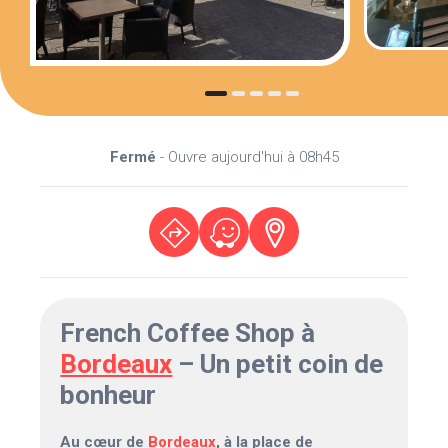
Fermé
- Ouvre aujourd'hui à 08h45
French Coffee Shop à
Bordeaux
– Un petit coin de
bonheur
Au cœur de
Bordeaux
, à la place de