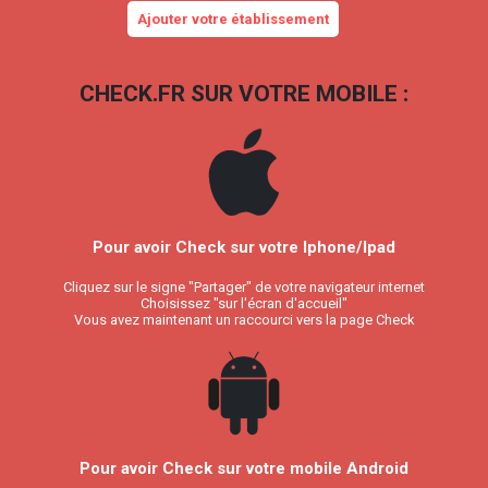
Ajouter votre établissement
CHECK.FR SUR VOTRE MOBILE :
Pour avoir Check sur votre Iphone/Ipad
Cliquez sur le signe "Partager" de votre navigateur internet
Choisissez "sur l'écran d'accueil"
Vous avez maintenant un raccourci vers la page Check
Pour avoir Check sur votre mobile Android