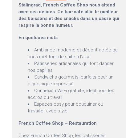
Stalingrad, French Coffee Shop nous attend
avec ses délices. Ce bar-café allie le meilleur
des boissons et des snacks dans un cadre qui
respire la bonne humeur.
En quelques mots
Ambiance moderne et décontractée qui
nous met tout de suite à l’aise
Pâtisseries artisanales qui font danser
nos papilles
Sandwichs gourmets, parfaits pour un
pique-nique improvisé
Connexion Wi-Fi gratuite, idéal pour les
accros du travail
Espaces cosy pour bouquiner ou
travailler avec style
French Coffee Shop – Restauration
Chez French Coffee Shop, les pâtisseries