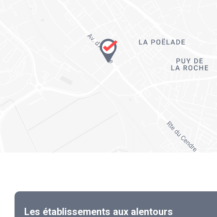
Les établissements aux alentours