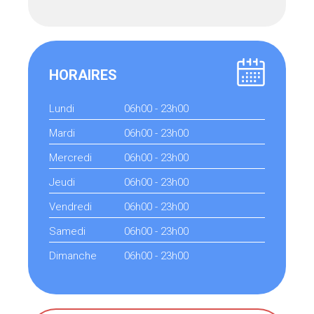
HORAIRES
Lundi
06h00 - 23h00
Mardi
06h00 - 23h00
Mercredi
06h00 - 23h00
Jeudi
06h00 - 23h00
Vendredi
06h00 - 23h00
Samedi
06h00 - 23h00
Dimanche
06h00 - 23h00