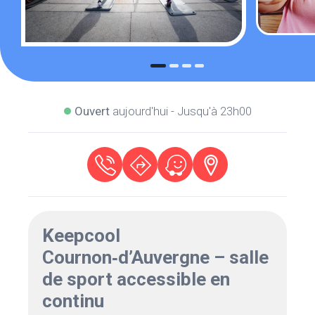
Ouvert
aujourd'hui - Jusqu'à 23h00
Keepcool
Cournon‑d’Auvergne – salle
de sport accessible en
continu