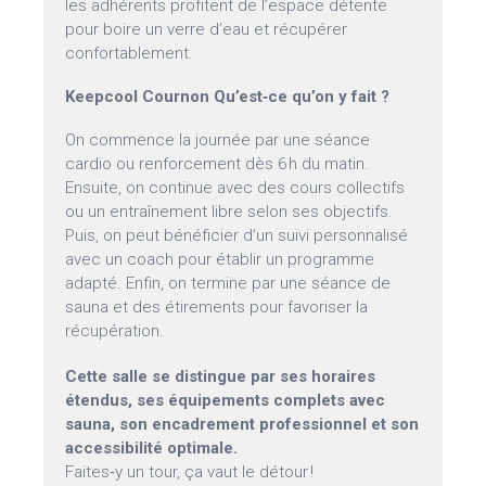
les adhérents profitent de l’espace détente
pour boire un verre d’eau et récupérer
confortablement.
Keepcool Cournon Qu’est‑ce qu’on y fait ?
On commence la journée par une séance
cardio ou renforcement dès 6 h du matin.
Ensuite, on continue avec des cours collectifs
ou un entraînement libre selon ses objectifs.
Puis, on peut bénéficier d’un suivi personnalisé
avec un coach pour établir un programme
adapté. Enfin, on termine par une séance de
sauna et des étirements pour favoriser la
récupération.
Cette salle se distingue par ses horaires
étendus, ses équipements complets avec
sauna, son encadrement professionnel et son
accessibilité optimale.
Faites‑y un tour, ça vaut le détour !