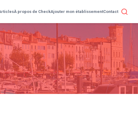
Articles
À propos de Check
Ajouter mon établissement
Contact