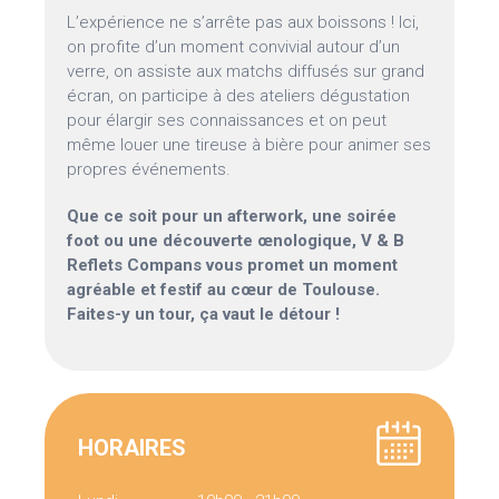
L’expérience ne s’arrête pas aux boissons ! Ici,
on profite d’un moment convivial autour d’un
verre, on assiste aux matchs diffusés sur grand
écran, on participe à des ateliers dégustation
pour élargir ses connaissances et on peut
même louer une tireuse à bière pour animer ses
propres événements.
Que ce soit pour un afterwork, une soirée
foot ou une découverte œnologique, V & B
Reflets Compans vous promet un moment
agréable et festif au cœur de Toulouse.
Faites-y un tour, ça vaut le détour !
HORAIRES