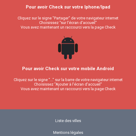
Pour avoir Check sur votre Iphone/Ipad
Cliquez sur le signe "Partager" de votre navigateur internet
Choisissez "sur l'écran d'accueil"
Vous avez maintenant un raccourci vers la page Check
Pour avoir Check sur votre mobile Android
Cliquez sur le signe "..." sur la barre de votre navigateur internet
Choisissez "Ajouter à l'écran d'accueil"
Vous avez maintenant un raccourci vers la page Check
Liste des villes
Mentions légales