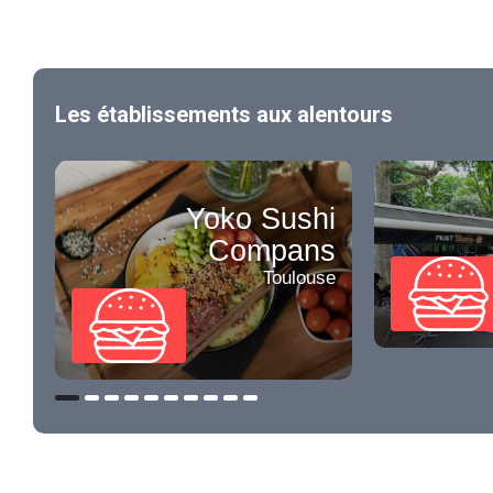
Les établissements aux alentours
Yoko Sushi
Compans
Toulouse