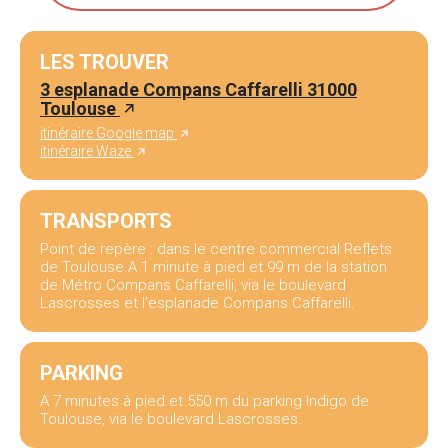
LES TROUVER
3 esplanade Compans Caffarelli 31000
Toulouse
itinéraire Google map
itinéraire Waze
TRANSPORTS
Point de repère : dans le centre commercial Reflets
de Toulouse.A 1 minute à pied et 99 m de la station
de Métro Compans Caffarelli, via le boulevard
Lascrosses et l'esplanade Compans Caffarelli.
PARKING
A 7 minutes à pied et 550 m du parking Indigo de
Toulouse, via le boulevard Lascrosses.