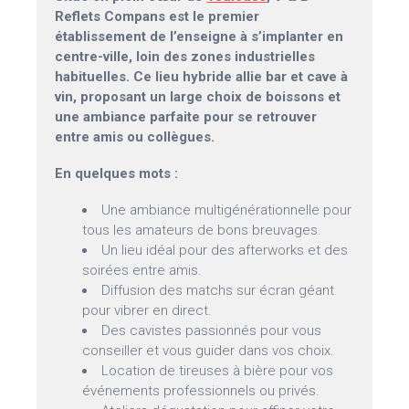
Reflets Compans est le premier
établissement de l’enseigne à s’implanter en
centre-ville, loin des zones industrielles
habituelles. Ce lieu hybride allie bar et cave à
vin, proposant un large choix de boissons et
une ambiance parfaite pour se retrouver
entre amis ou collègues.
En quelques mots :
Une ambiance multigénérationnelle pour
tous les amateurs de bons breuvages.
Un lieu idéal pour des afterworks et des
soirées entre amis.
Diffusion des matchs sur écran géant
pour vibrer en direct.
Des cavistes passionnés pour vous
conseiller et vous guider dans vos choix.
Location de tireuses à bière pour vos
événements professionnels ou privés.