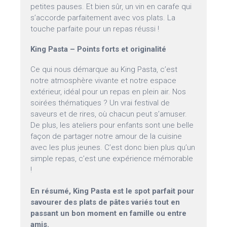
petites pauses. Et bien sûr, un vin en carafe qui
s’accorde parfaitement avec vos plats. La
touche parfaite pour un repas réussi !
King Pasta – Points forts et originalité
Ce qui nous démarque au King Pasta, c’est
notre atmosphère vivante et notre espace
extérieur, idéal pour un repas en plein air. Nos
soirées thématiques ? Un vrai festival de
saveurs et de rires, où chacun peut s’amuser.
De plus, les ateliers pour enfants sont une belle
façon de partager notre amour de la cuisine
avec les plus jeunes. C’est donc bien plus qu’un
simple repas, c’est une expérience mémorable
!
En résumé, King Pasta est le spot parfait pour
savourer des plats de pâtes variés tout en
passant un bon moment en famille ou entre
amis.