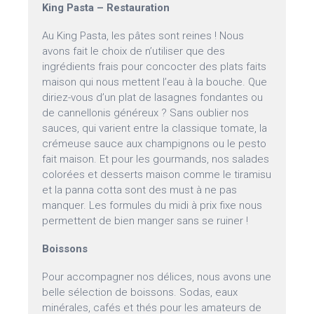
King Pasta – Restauration
Au King Pasta, les pâtes sont reines ! Nous
avons fait le choix de n’utiliser que des
ingrédients frais pour concocter des plats faits
maison qui nous mettent l’eau à la bouche. Que
diriez-vous d’un plat de lasagnes fondantes ou
de cannellonis généreux ? Sans oublier nos
sauces, qui varient entre la classique tomate, la
crémeuse sauce aux champignons ou le pesto
fait maison. Et pour les gourmands, nos salades
colorées et desserts maison comme le tiramisu
et la panna cotta sont des must à ne pas
manquer. Les formules du midi à prix fixe nous
permettent de bien manger sans se ruiner !
Boissons
Pour accompagner nos délices, nous avons une
belle sélection de boissons. Sodas, eaux
minérales, cafés et thés pour les amateurs de