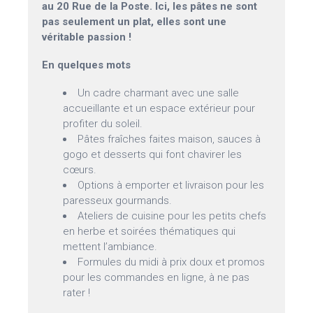
au 20 Rue de la Poste. Ici, les pâtes ne sont
pas seulement un plat, elles sont une
véritable passion !
En quelques mots
Un cadre charmant avec une salle
accueillante et un espace extérieur pour
profiter du soleil.
Pâtes fraîches faites maison, sauces à
gogo et desserts qui font chavirer les
cœurs.
Options à emporter et livraison pour les
paresseux gourmands.
Ateliers de cuisine pour les petits chefs
en herbe et soirées thématiques qui
mettent l’ambiance.
Formules du midi à prix doux et promos
pour les commandes en ligne, à ne pas
rater !