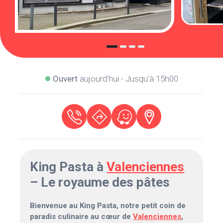
Ouvert
aujourd'hui - Jusqu'à 15h00
King Pasta à
Valenciennes
– Le royaume des pâtes
Bienvenue au King Pasta, notre petit coin de
paradis culinaire au cœur de
Valenciennes
,