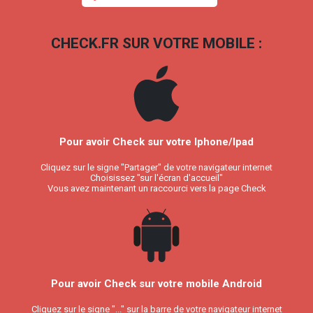
CHECK.FR SUR VOTRE MOBILE :
Pour avoir Check sur votre Iphone/Ipad
Cliquez sur le signe "Partager" de votre navigateur internet
Choisissez "sur l'écran d'accueil"
Vous avez maintenant un raccourci vers la page Check
Pour avoir Check sur votre mobile Android
Cliquez sur le signe "..." sur la barre de votre navigateur internet