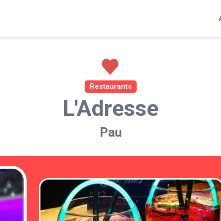
Restaurants
L'Adresse
Pau