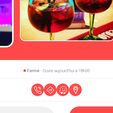
Fermé
- Ouvre aujourd'hui à 18h00