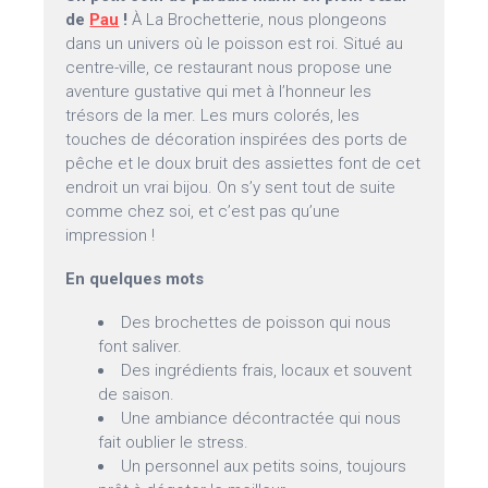
de
Pau
!
À La Brochetterie, nous plongeons
dans un univers où le poisson est roi. Situé au
centre-ville, ce restaurant nous propose une
aventure gustative qui met à l’honneur les
trésors de la mer. Les murs colorés, les
touches de décoration inspirées des ports de
pêche et le doux bruit des assiettes font de cet
endroit un vrai bijou. On s’y sent tout de suite
comme chez soi, et c’est pas qu’une
impression !
En quelques mots
Des brochettes de poisson qui nous
font saliver.
Des ingrédients frais, locaux et souvent
de saison.
Une ambiance décontractée qui nous
fait oublier le stress.
Un personnel aux petits soins, toujours