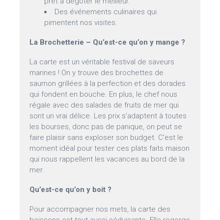
prêt à dégoter le meilleur.
Des événements culinaires qui
pimentent nos visites.
La Brochetterie – Qu’est-ce qu’on y mange ?
La carte est un véritable festival de saveurs
marines ! On y trouve des brochettes de
saumon grillées à la perfection et des dorades
qui fondent en bouche. En plus, le chef nous
régale avec des salades de fruits de mer qui
sont un vrai délice. Les prix s’adaptent à toutes
les bourses, donc pas de panique, on peut se
faire plaisir sans exploser son budget. C’est le
moment idéal pour tester ces plats faits maison
qui nous rappellent les vacances au bord de la
mer.
Qu’est-ce qu’on y boit ?
Pour accompagner nos mets, la carte des