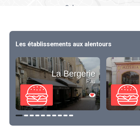
Les établissements aux alentours
La Bergerie
Pau