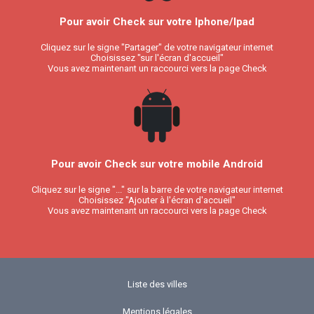
Pour avoir Check sur votre Iphone/Ipad
Cliquez sur le signe "Partager" de votre navigateur internet
Choisissez "sur l'écran d'accueil"
Vous avez maintenant un raccourci vers la page Check
Pour avoir Check sur votre mobile Android
Cliquez sur le signe "..." sur la barre de votre navigateur internet
Choisissez "Ajouter à l'écran d'accueil"
Vous avez maintenant un raccourci vers la page Check
Liste des villes
Mentions légales