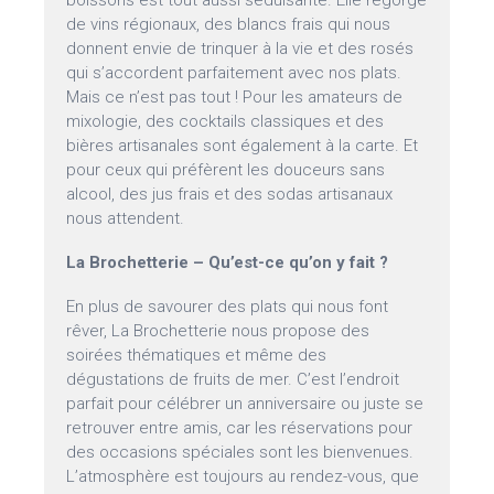
boissons est tout aussi séduisante. Elle regorge
de vins régionaux, des blancs frais qui nous
donnent envie de trinquer à la vie et des rosés
qui s’accordent parfaitement avec nos plats.
Mais ce n’est pas tout ! Pour les amateurs de
mixologie, des cocktails classiques et des
bières artisanales sont également à la carte. Et
pour ceux qui préfèrent les douceurs sans
alcool, des jus frais et des sodas artisanaux
nous attendent.
La Brochetterie – Qu’est-ce qu’on y fait ?
En plus de savourer des plats qui nous font
rêver, La Brochetterie nous propose des
soirées thématiques et même des
dégustations de fruits de mer. C’est l’endroit
parfait pour célébrer un anniversaire ou juste se
retrouver entre amis, car les réservations pour
des occasions spéciales sont les bienvenues.
L’atmosphère est toujours au rendez-vous, que