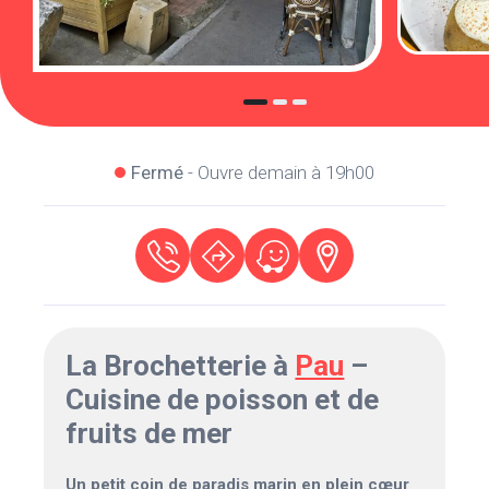
Fermé
- Ouvre demain à 19h00
La Brochetterie à
Pau
–
Cuisine de poisson et de
fruits de mer
Un petit coin de paradis marin en plein cœur