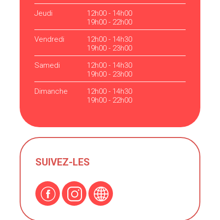
Jeudi
12h00 - 14h00
19h00 - 22h00
Vendredi
12h00 - 14h30
19h00 - 23h00
Samedi
12h00 - 14h30
19h00 - 23h00
Dimanche
12h00 - 14h30
19h00 - 22h00
SUIVEZ-LES