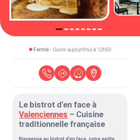
Fermé
- Ouvre aujourd'hui à 12h00
Le bistrot d’en face à
Valenciennes
– Cuisine
traditionnelle française
Bienvenue au bistrot d’en face, notre petite