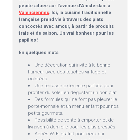
pépite située sur l’avenue d’Amsterdam à
Valenciennes
. Ici, la cuisine traditionnelle
française prend vie à travers des plats
concoctés avec amour, à partir de produits
frais et de saison. Un vrai bonheur pour les
papilles !
En quelques mots
Une décoration qui invite à la bonne
humeur avec des touches vintage et
colorées.
Une terrasse extérieure parfaite pour
profiter du soleil en dégustant un bon plat.
Des formules qui ne font pas pleurer le
porte-monnaie et un menu enfant pour nos
petits gourmets.
Possibilité de vente à emporter et de
livraison à domicile pour les plus pressés.
Accès Wi-Fi gratuit pour ceux qui