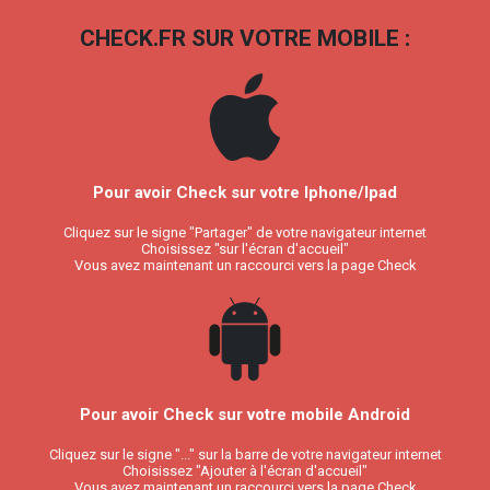
CHECK.FR SUR VOTRE MOBILE :
Pour avoir Check sur votre Iphone/Ipad
Cliquez sur le signe "Partager" de votre navigateur internet
Choisissez "sur l'écran d'accueil"
Vous avez maintenant un raccourci vers la page Check
Pour avoir Check sur votre mobile Android
Cliquez sur le signe "..." sur la barre de votre navigateur internet
Choisissez "Ajouter à l'écran d'accueil"
Vous avez maintenant un raccourci vers la page Check