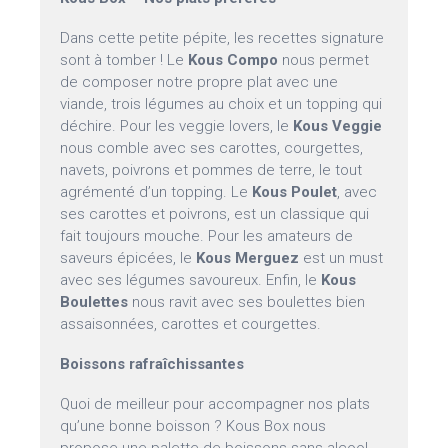
Dans cette petite pépite, les recettes signature
sont à tomber ! Le
Kous Compo
nous permet
de composer notre propre plat avec une
viande, trois légumes au choix et un topping qui
déchire. Pour les veggie lovers, le
Kous Veggie
nous comble avec ses carottes, courgettes,
navets, poivrons et pommes de terre, le tout
agrémenté d’un topping. Le
Kous Poulet
, avec
ses carottes et poivrons, est un classique qui
fait toujours mouche. Pour les amateurs de
saveurs épicées, le
Kous Merguez
est un must
avec ses légumes savoureux. Enfin, le
Kous
Boulettes
nous ravit avec ses boulettes bien
assaisonnées, carottes et courgettes.
Boissons rafraîchissantes
Quoi de meilleur pour accompagner nos plats
qu’une bonne boisson ? Kous Box nous