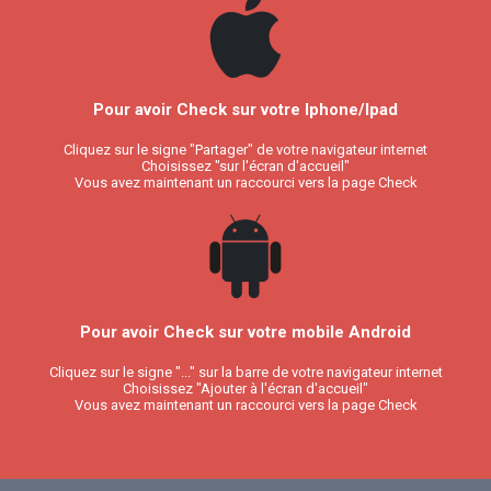
Pour avoir Check sur votre Iphone/Ipad
Cliquez sur le signe "Partager" de votre navigateur internet
Choisissez "sur l'écran d'accueil"
Vous avez maintenant un raccourci vers la page Check
Pour avoir Check sur votre mobile Android
Cliquez sur le signe "..." sur la barre de votre navigateur internet
Choisissez "Ajouter à l'écran d'accueil"
Vous avez maintenant un raccourci vers la page Check