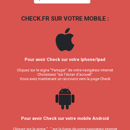
CHECK.FR SUR VOTRE MOBILE :
Pour avoir Check sur votre Iphone/Ipad
Cliquez sur le signe "Partager" de votre navigateur internet
Choisissez "sur l'écran d'accueil"
Vous avez maintenant un raccourci vers la page Check
Pour avoir Check sur votre mobile Android
Cliquez sur le signe "..." sur la barre de votre navigateur internet